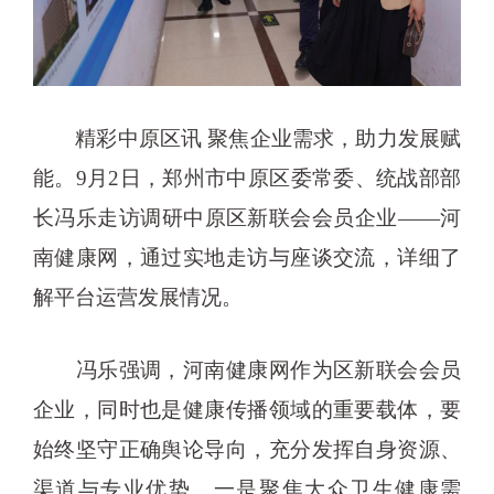
精彩中原区讯 聚焦企业需求，助力发展赋
能。9月2日，郑州市中原区委常委、统战部部
长冯乐走访调研中原区新联会会员企业——河
南健康网，通过实地走访与座谈交流，详细了
解平台运营发展情况。
冯乐强调，河南健康网作为区新联会会员
企业，同时也是健康传播领域的重要载体，要
始终坚守正确舆论导向，充分发挥自身资源、
渠道与专业优势。一是聚焦大众卫生健康需