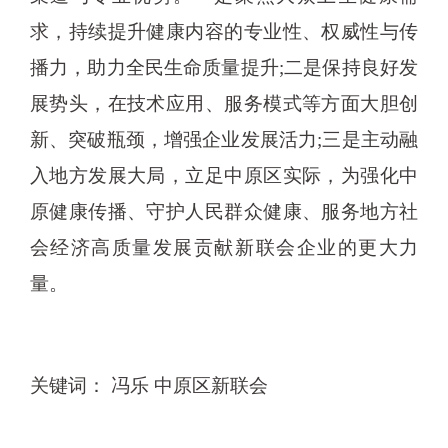
求，持续提升健康内容的专业性、权威性与传
播力，助力全民生命质量提升;二是保持良好发
展势头，在技术应用、服务模式等方面大胆创
新、突破瓶颈，增强企业发展活力;三是主动融
入地方发展大局，立足中原区实际，为强化中
原健康传播、守护人民群众健康、服务地方社
会经济高质量发展贡献新联会企业的更大力
量。
关键词： 冯乐 中原区新联会